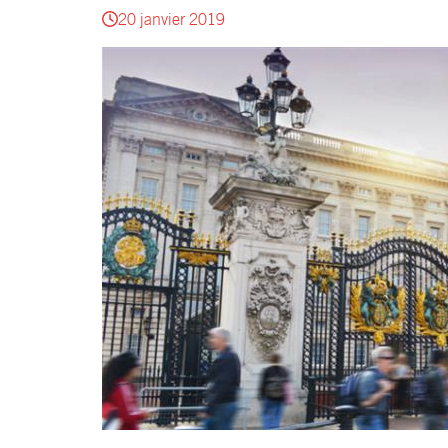
20 janvier 2019