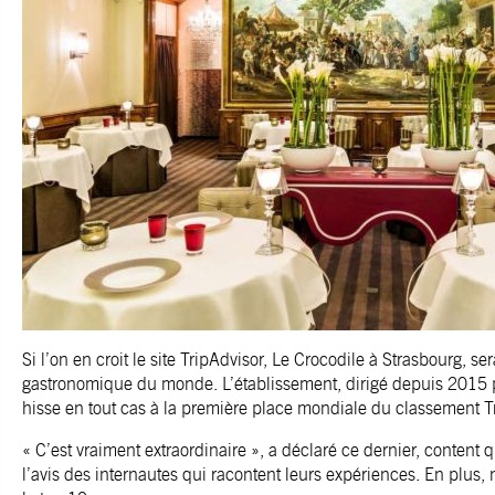
Si l’on en croit le site TripAdvisor, Le Crocodile à Strasbourg, ser
gastronomique du monde. L’établissement, dirigé depuis 2015 pa
hisse en tout cas à la première place mondiale du classement T
« C’est vraiment extraordinaire », a déclaré ce dernier, content
l’avis des internautes qui racontent leurs expériences. En plus