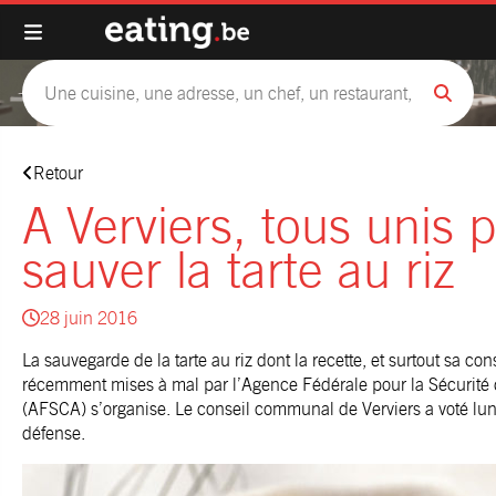
Retour
A Verviers, tous unis 
sauver la tarte au riz
28 juin 2016
La sauvegarde de la tarte au riz dont la recette, et surtout sa con
récemment mises à mal par l’Agence Fédérale pour la Sécurité 
(AFSCA) s’organise. Le conseil communal de Verviers a voté lun
défense.