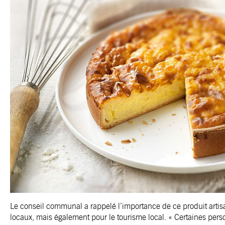
Le conseil communal a rappelé l’importance de ce produit artisa
locaux, mais également pour le tourisme local. « Certaines per