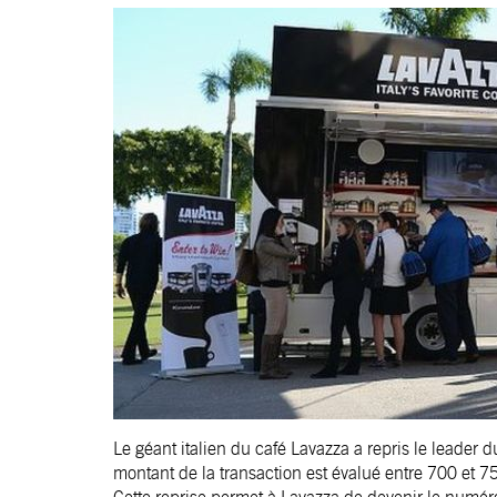
Le géant italien du café Lavazza a repris le leader d
montant de la transaction est évalué entre 700 et 75