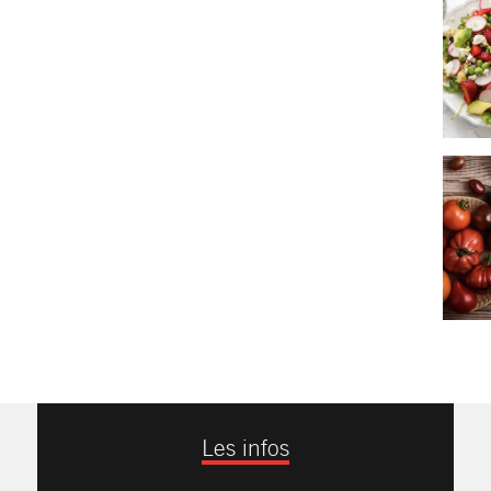
Les infos