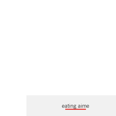
eating aime