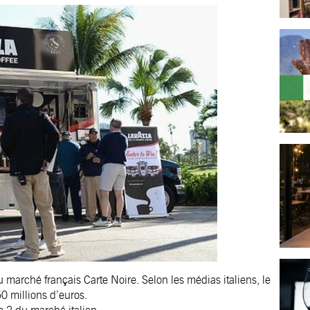
u marché français Carte Noire. Selon les médias italiens, le
0 millions d’euros.