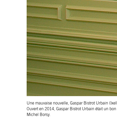
Une mauvaise nouvelle, Gaspar Bistrot Urbain (Ixell
Ouvert en 2014, Gaspar Bistrot Urbain était un bon c
Michel Borsy.