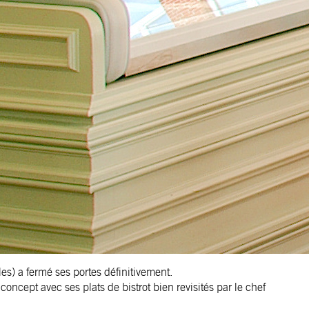
es) a fermé ses portes définitivement.
oncept avec ses plats de bistrot bien revisités par le chef