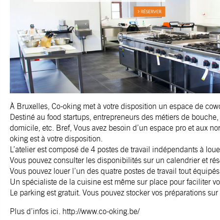
À Bruxelles,
Co-oking
met à votre disposition un espace de cow
Destiné au food startups, entrepreneurs des métiers de bouche, p
domicile, etc. Bref, Vous avez besoin d’un espace pro et aux n
oking
est à votre disposition.
L’atelier est composé de 4 postes de travail indépendants à loue
Vous pouvez consulter les disponibilités sur un calendrier et rés
Vous pouvez louer l’un des quatre postes de travail tout équipés
Un spécialiste de la cuisine est même sur place pour faciliter vot
Le parking est gratuit. Vous pouvez stocker vos préparations sur
Plus d’infos
ici
. http://www.co-oking.be/