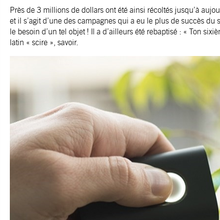
Près de 3 millions de dollars ont été ainsi récoltés jusqu’à auj
et il s’agit d’une des campagnes qui a eu le plus de succès du s
le besoin d’un tel objet ! Il a d’ailleurs été rebaptisé : « Ton six
latin « scire », savoir.