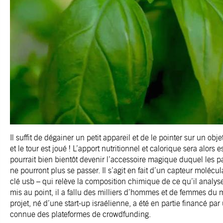
Il suffit de dégainer un petit appareil et de le pointer sur un ob
et le tour est joué ! L’apport nutritionnel et calorique sera alors
pourrait bien bientôt devenir l’accessoire magique duquel les p
ne pourront plus se passer. Il s’agit en fait d’un capteur molécu
clé usb – qui relève la composition chimique de ce qu’il analys
mis au point, il a fallu des milliers d’hommes et de femmes du
projet, né d’une start-up israélienne, a été en partie financé pa
connue des plateformes de crowdfunding.