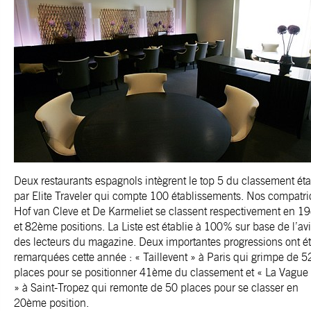
Deux restaurants espagnols intègrent le top 5 du classement éta
par Elite Traveler qui compte 100 établissements. Nos compatri
Hof van Cleve et De Karmeliet se classent respectivement en 1
et 82ème positions. La Liste est établie à 100% sur base de l’av
des lecteurs du magazine. Deux importantes progressions ont é
remarquées cette année : « Taillevent » à Paris qui grimpe de 5
places pour se positionner 41ème du classement et « La Vague 
» à Saint-Tropez qui remonte de 50 places pour se classer en
20ème position.