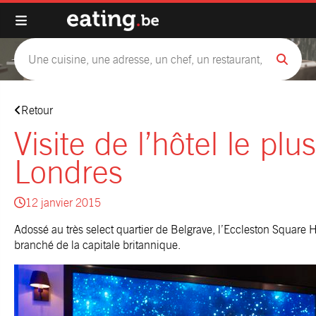
Retour
Visite de l’hôtel le pl
Londres
12 janvier 2015
Adossé au très select quartier de Belgrave, l’Eccleston Square Ho
branché de la capitale britannique.