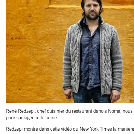
René Redzepi, chef cuisinier du restaurant danois Noma, nous
pour soulager cette peine.
Redzepi montre dans cette vidéo du New York Times la manière