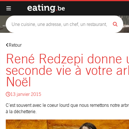
Retour
René Redzepi donne 
seconde vie à votre a
Noël
13 janvier 2015
C’est souvent avec le coeur lourd que nous remettons notre arbr
à la déchetterie.