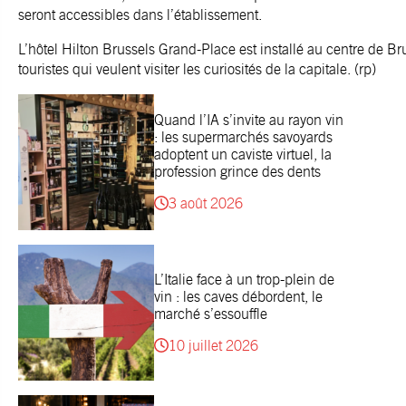
seront accessibles dans l’établissement.
L’hôtel Hilton Brussels Grand-Place est installé au centre de Brux
touristes qui veulent visiter les curiosités de la capitale. (rp)
Quand l’IA s’invite au rayon vin
: les supermarchés savoyards
adoptent un caviste virtuel, la
profession grince des dents
3 août 2026
L’Italie face à un trop-plein de
vin : les caves débordent, le
marché s’essouffle
10 juillet 2026