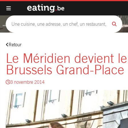
Retour
Le Méridien devient le
Brussels Grand-Place
3 novembre 2014