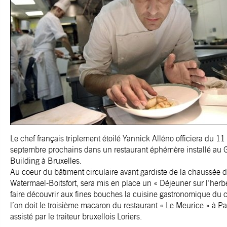
Le chef français triplement étoilé Yannick Alléno officiera du 11
septembre prochains dans un restaurant éphémère installé au 
Building à Bruxelles.
Au coeur du bâtiment circulaire avant gardiste de la chaussée 
Watermael-Boitsfort, sera mis en place un « Déjeuner sur l’herb
faire découvrir aux fines bouches la cuisine gastronomique du c
l’on doit le troisième macaron du restaurant « Le Meurice » à Pari
assisté par le traiteur bruxellois Loriers.