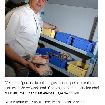
C’est une figure de la cuisine gastronomique namuroise qui
s’en est allée ce week-end. Charles Jeandrain, l’ancien chef
du Biétrumé Picar, s’est éteint à l’âge de 55 ans.
Né à Namur le 13 août 1958, le chef passionné de