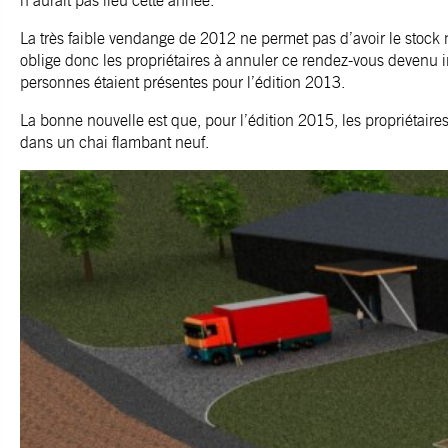
n’aurait pas lieu cette année.
La très faible vendange de 2012 ne permet pas d’avoir le stock né
oblige donc les propriétaires à annuler ce rendez-vous devenu
personnes étaient présentes pour l’édition 2013.
La bonne nouvelle est que, pour l’édition 2015, les propriétaires
dans un chai flambant neuf.