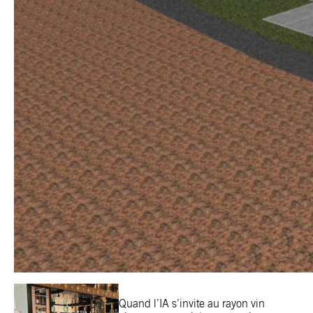
Quand l’IA s’invite au rayon vin