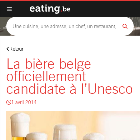
Retour
La bière belge
officiellement
candidate à l’Unesco
1 avril 2014