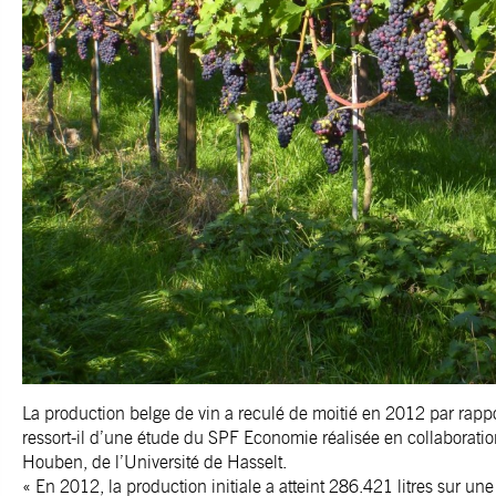
La production belge de vin a reculé de moitié en 2012 par rapp
ressort-il d’une étude du SPF Economie réalisée en collaboratio
Houben, de l’Université de Hasselt.
« En 2012, la production initiale a atteint 286.421 litres sur une