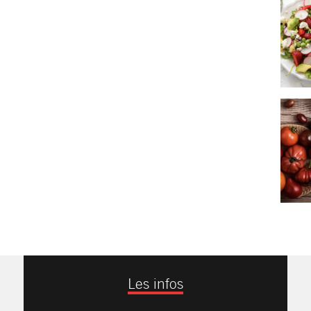
Les infos