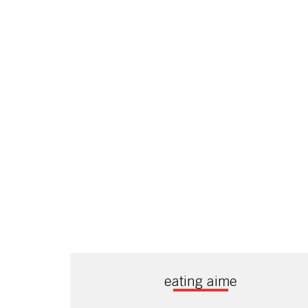
eating aime