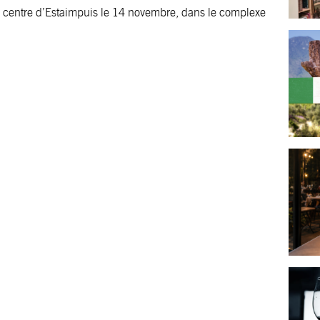
u centre d’Estaimpuis le 14 novembre, dans le complexe