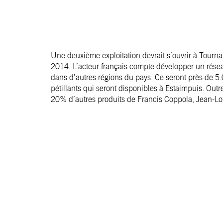
Une deuxième exploitation devrait s’ouvrir à Tourna
2014. L’acteur français compte développer un résea
dans d’autres régions du pays. Ce seront près de 5.
pétillants qui seront disponibles à Estaimpuis. Out
20% d’autres produits de Francis Coppola, Jean-Loui