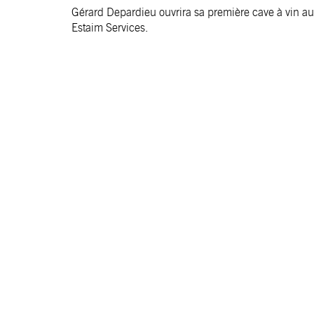
Gérard Depardieu ouvrira sa première cave à vin a
Estaim Services.