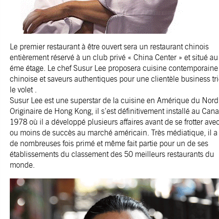
Le premier restaurant à être ouvert sera un restaurant chinois
entièrement réservé à un club privé « China Center » et situé au
éme étage. Le chef Susur Lee proposera cuisine contemporaine
chinoise et saveurs authentiques pour une clientèle business tri
le volet .
Susur Lee est une superstar de la cuisine en Amérique du Nord
Originaire de Hong Kong, il s’est définitivement installé au Can
1978 où il a développé plusieurs affaires avant de se frotter ave
ou moins de succès au marché américain. Très médiatique, il a
de nombreuses fois primé et même fait partie pour un de ses
établissements du classement des 50 meilleurs restaurants du
monde.