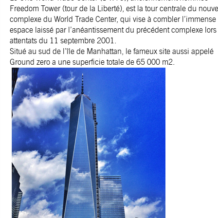
Freedom Tower (tour de la Liberté), est la tour centrale du nouv
complexe du World Trade Center, qui vise à combler l’immense
espace laissé par l’anéantissement du précédent complexe lors
attentats du 11 septembre 2001.
Situé au sud de l’île de Manhattan, le fameux site aussi appelé
Ground zero a une superficie totale de 65 000 m2.