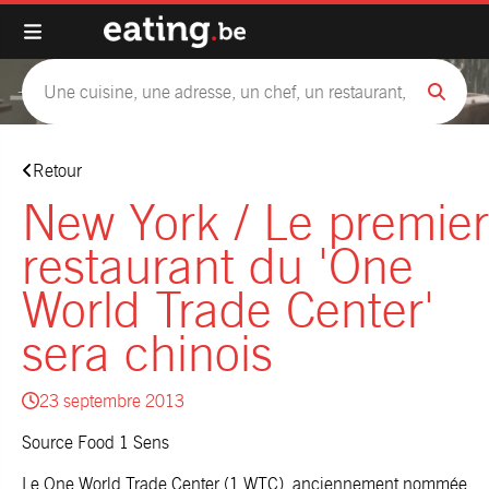
Retour
New York / Le premier
restaurant du 'One
World Trade Center'
sera chinois
23 septembre 2013
Source Food 1 Sens
Le One World Trade Center (1 WTC), anciennement nommée