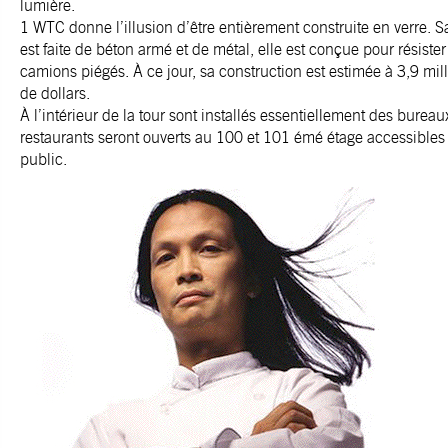
lumière.
1 WTC donne l’illusion d’être entièrement construite en verre. S
est faite de béton armé et de métal, elle est conçue pour résiste
camions piégés. À ce jour, sa construction est estimée à 3,9 mil
de dollars.
À l’intérieur de la tour sont installés essentiellement des bureau
restaurants seront ouverts au 100 et 101 émé étage accessibles
public.