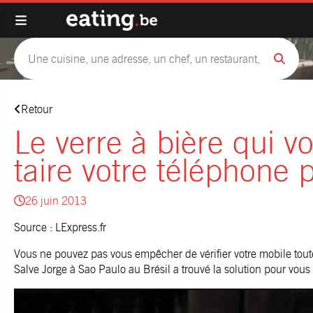
Retour
Le verre à bière qui v
taire votre téléphone 
26 juin 2013
Source :
LExpress.fr
Vous ne pouvez pas vous empêcher de vérifier votre mobile tout
Salve Jorge à Sao Paulo au Brésil a trouvé la solution pour vous 