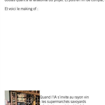
Et voici le making of :
Quand l’IA s’invite au rayon vin
: les supermarchés savoyards