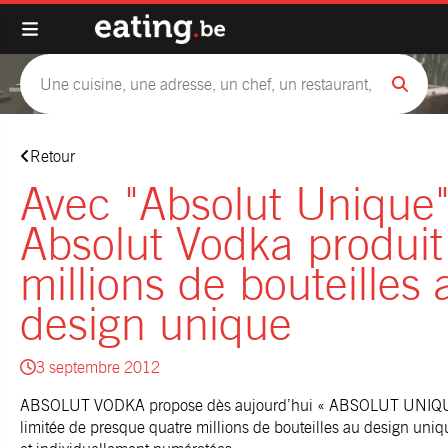
Retour
Avec "Absolut Unique"
Absolut Vodka produit
millions de bouteilles 
design unique
3 septembre 2012
ABSOLUT VODKA propose dès aujourd’hui « ABSOLUT UNIQUE
limitée de presque quatre millions de bouteilles au design uniq