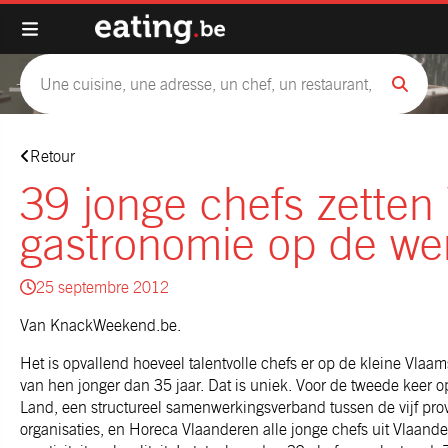
Retour
39 jonge chefs zetten
gastronomie op de we
25 septembre 2012
Van KnackWeekend.be.
Het is opvallend hoeveel talentvolle chefs er op de kleine Vlaams
van hen jonger dan 35 jaar. Dat is uniek. Voor de tweede keer o
Land, een structureel samenwerkingsverband tussen de vijf provi
organisaties, en Horeca Vlaanderen alle jonge chefs uit Vlaand