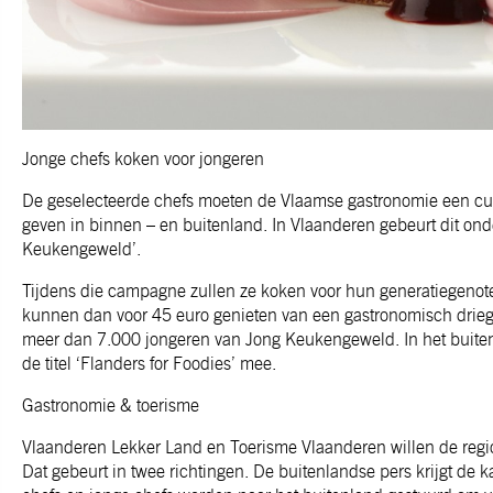
Jonge chefs koken voor jongeren
De geselecteerde chefs moeten de Vlaamse gastronomie een cul
geven in binnen – en buitenland. In Vlaanderen gebeurt dit on
Keukengeweld’.
Tijdens die campagne zullen ze koken voor hun generatiegenote
kunnen dan voor 45 euro genieten van een gastronomisch drie
meer dan 7.000 jongeren van Jong Keukengeweld. In het buite
de titel ‘Flanders for Foodies’ mee.
Gastronomie & toerisme
Vlaanderen Lekker Land en Toerisme Vlaanderen willen de reg
Dat gebeurt in twee richtingen. De buitenlandse pers krijgt de