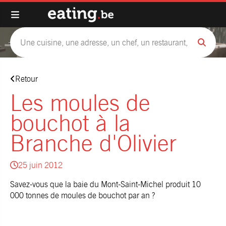
Retour
Les moules de
bouchot à la
Branche d'Olivier
25 juin 2012
Savez-vous que la baie du Mont-Saint-Michel produit 10
000 tonnes de moules de bouchot par an ?