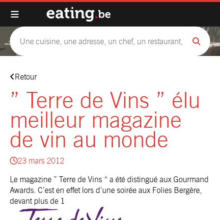
Retour
” Terre de Vins ” élu
meilleur magazine
de vin au monde
23 mars 2012
Le magazine ” Terre de Vins “ a été distingué aux Gourmand
Awards. C’est en effet lors d’une soirée aux Folies Bergère,
devant plus de 1