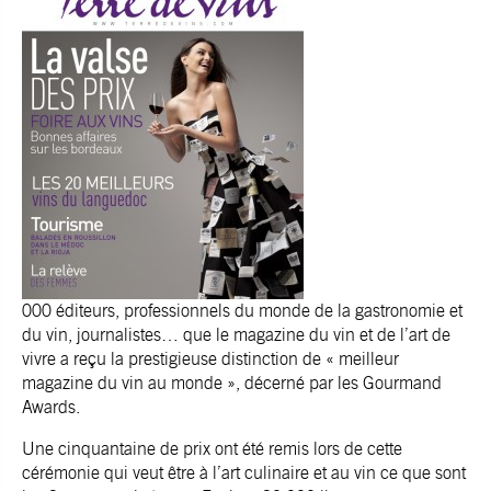
000 éditeurs, professionnels du monde de la gastronomie et
du vin, journalistes… que le magazine du vin et de l’art de
vivre a reçu la prestigieuse distinction de « meilleur
magazine du vin au monde », décerné par les Gourmand
Awards.
Une cinquantaine de prix ont été remis lors de cette
cérémonie qui veut être à l’art culinaire et au vin ce que sont