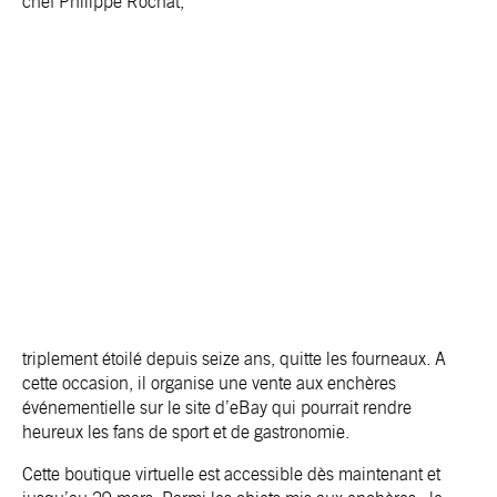
chef Philippe Rochat,
triplement étoilé depuis seize ans, quitte les fourneaux. A
cette occasion, il organise une vente aux enchères
événementielle sur le site d’eBay qui pourrait rendre
heureux les fans de sport et de gastronomie.
Cette boutique virtuelle est accessible dès maintenant et