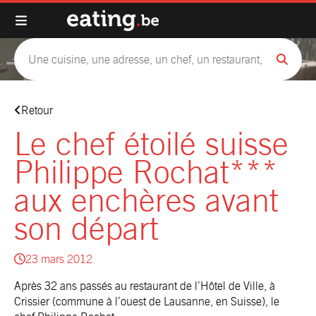
Retour
Le chef étoilé suisse
Philippe Rochat***
aux enchères avant
son départ
23 mars 2012
Après 32 ans passés au restaurant de l’Hôtel de Ville, à
Crissier (commune à l’ouest de Lausanne, en Suisse), le