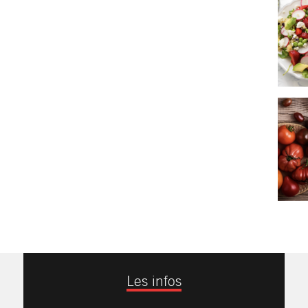
Les infos