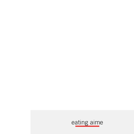
eating aime