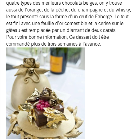
quatre types des meilleurs chocolats belges, on y trouve
aussi de l’orange, de la pêche, du champagne et du whisky,
le tout présenté sous la forme d’un œuf de Fabergé. Le tout
est fini avec une feuille d’or comestible et la cerise sur le
gâteau est remplacée par un diamant de deux carats.
Pour votre bonne information, Ce dessert doit être
commandé plus de trois semaines à l’avance.