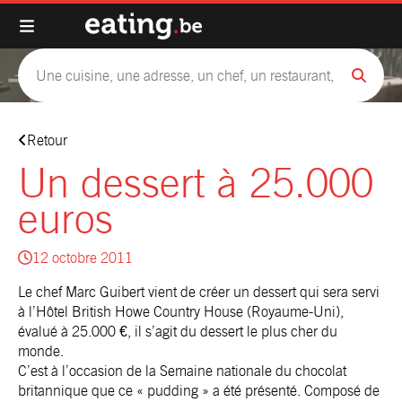
Retour
Un dessert à 25.000
euros
12 octobre 2011
Le chef Marc Guibert vient de créer un dessert qui sera servi
à l’Hôtel British Howe Country House (Royaume-Uni),
évalué à 25.000 €, il s’agit du dessert le plus cher du
monde.
C’est à l’occasion de la Semaine nationale du chocolat
britannique que ce « pudding » a été présenté. Composé de