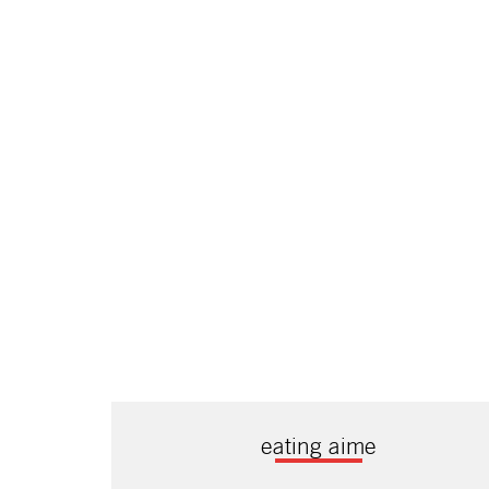
eating aime