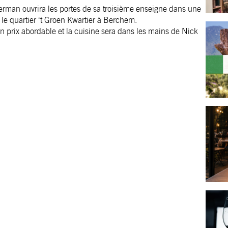
 Herman ouvrira les portes de sa troisième enseigne dans une
le quartier ‘t Groen Kwartier à Berchem.
un prix abordable et la cuisine sera dans les mains de Nick