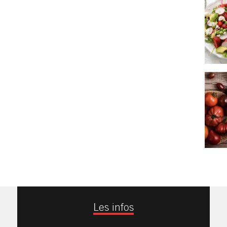
Les infos