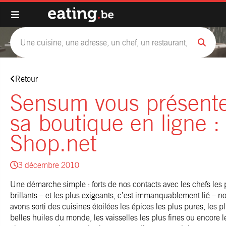
Retour
Sensum vous présent
sa boutique en ligne :
Shop.net
3 décembre 2010
Une démarche simple : forts de nos contacts avec les chefs les 
brillants – et les plus exigeants, c’est immanquablement lié – n
avons sorti des cuisines étoilées les épices les plus pures, les p
belles huiles du monde, les vaisselles les plus fines ou encore l