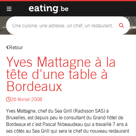
Retour
Yves Mattagne à la
tête d'une table à
Bordeaux
26 février 2008
Yves Mattagne, chef du Sea Grill (Radisson SAS) à
Bruxelles, est depuis peu le consultant du Grand hôtel de
Bordeaux et c’est Pascal Nibeaudeau qui a travaillé 7 ans à
ses côtés au Sea Grill qui sera le chef du nouveau restaurant