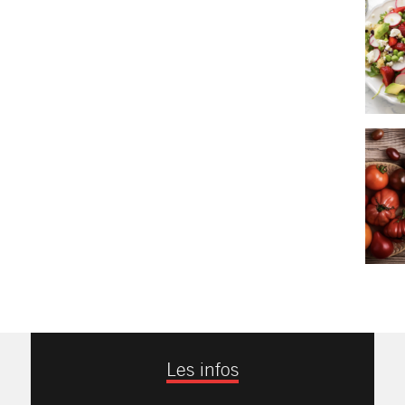
Les infos