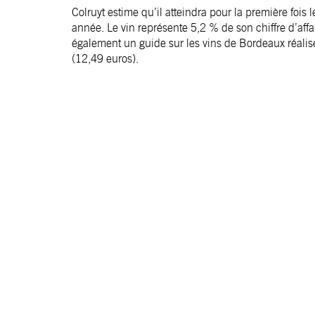
Colruyt estime qu’il atteindra pour la première fois 
année. Le vin représente 5,2 % de son chiffre d’affa
également un guide sur les vins de Bordeaux réalisé
(12,49 euros).