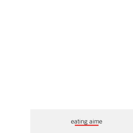
eating aime