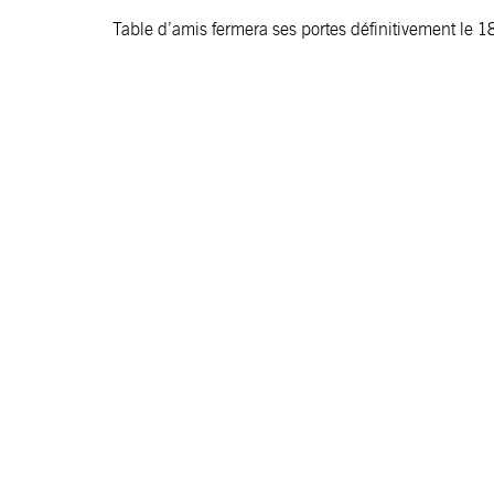
Table d’amis fermera ses portes définitivement le 1