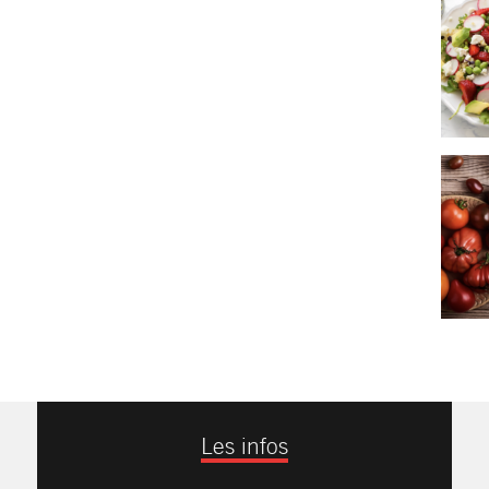
Les infos