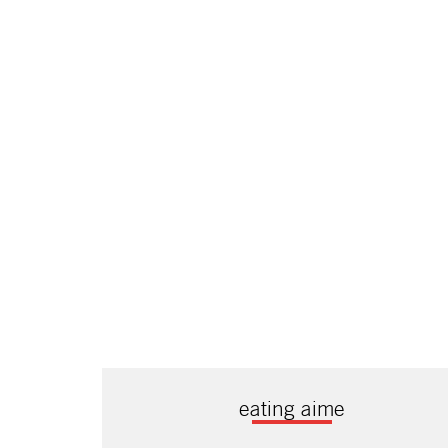
eating aime