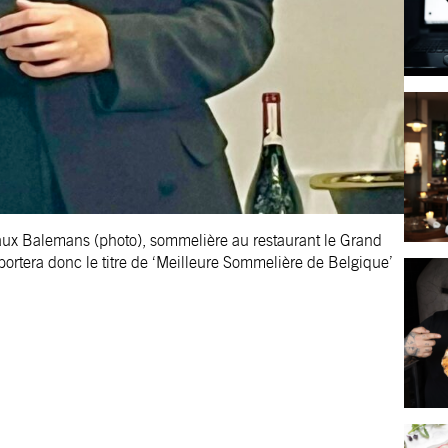
rgaux Balemans (photo), sommelière au restaurant le Grand
portera donc le titre de ‘Meilleure Sommelière de Belgique’