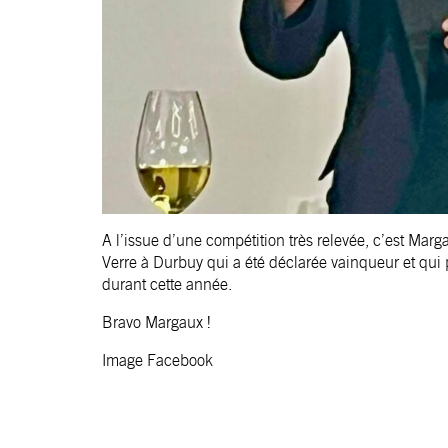
A l’issue d’une compétition très relevée, c’est Ma
Verre à Durbuy qui a été déclarée vainqueur et qui 
durant cette année.
Bravo Margaux !
Image Facebook