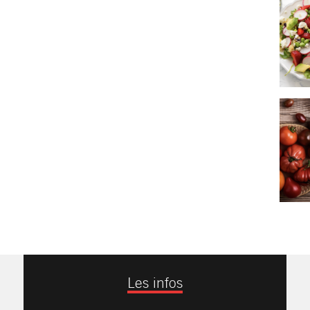
Les infos