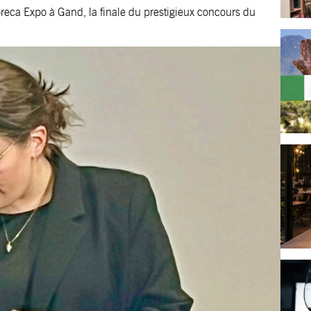
oreca Expo à Gand, la finale du prestigieux concours du