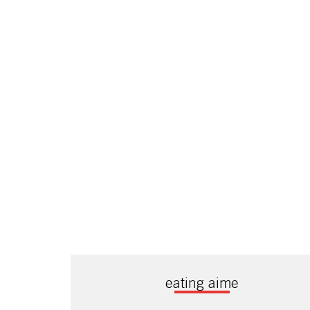
eating aime