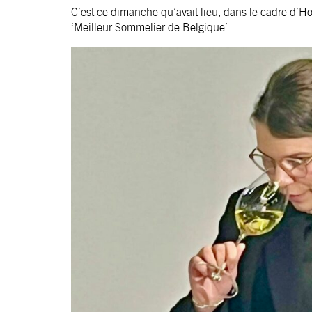
C’est ce dimanche qu’avait lieu, dans le cadre d’H
‘Meilleur Sommelier de Belgique’.