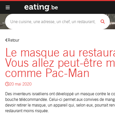
Retour
Le masque au restaur
Vous allez peut-être 
comme Pac-Man
20 mai 2020
Des inventeurs israéliens ont développé un masque contre le 
bouche télécommandée. Celui-ci permet aux convives de mange
devoir retirer le masque, un appareil qui, selon eux, pourrait ren
restaurant moins risquée.