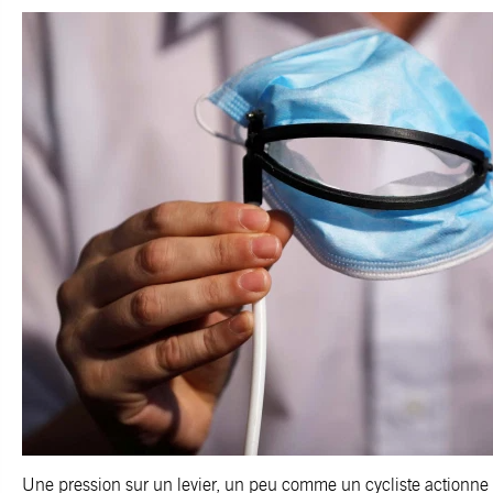
Une pression sur un levier, un peu comme un cycliste actionne 