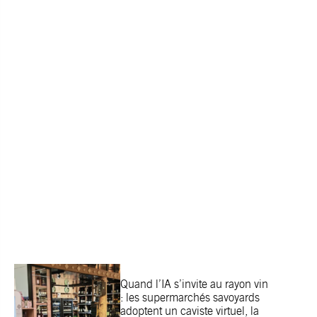
Quand l’IA s’invite au rayon vin
: les supermarchés savoyards
adoptent un caviste virtuel, la