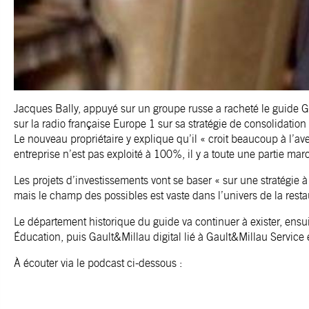
Jacques Bally, appuyé sur un groupe russe a racheté le guide Ga
sur la radio française Europe 1 sur sa stratégie de consolidati
Le nouveau propriétaire y explique qu’il « croit beaucoup à l’ave
entreprise n’est pas exploité à 100%, il y a toute une partie mar
Les projets d’investissements vont se baser « sur une stratégie à
mais le champ des possibles est vaste dans l’univers de la resta
Le département historique du guide va continuer à exister, ensu
Éducation, puis Gault&Millau digital lié à Gault&Millau Service 
À écouter via le podcast ci-dessous :