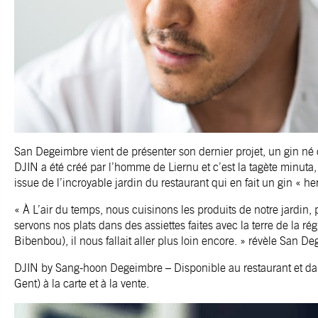
San Degeimbre vient de présenter son dernier projet, un gin né 
DJIN a été créé par l’homme de Liernu et c’est la tagète minut
issue de l’incroyable jardin du restaurant qui en fait un gin « he
« À L’air du temps, nous cuisinons les produits de notre jardin,
servons nos plats dans des assiettes faites avec la terre de la r
Bibenbou), il nous fallait aller plus loin encore. » révèle San D
DJIN by Sang-hoon Degeimbre – Disponible au restaurant et dan
Gent) à la carte et à la vente.