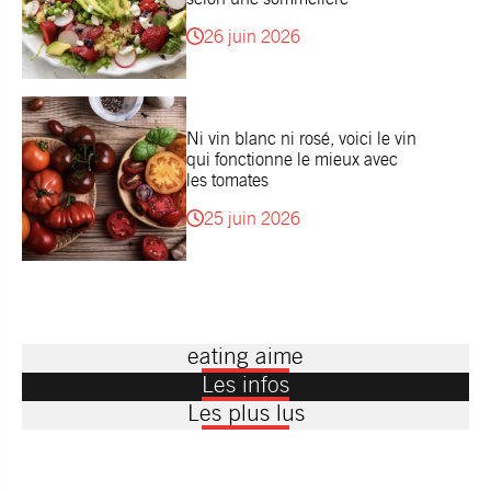
26 juin 2026
Ni vin blanc ni rosé, voici le vin
qui fonctionne le mieux avec
les tomates
25 juin 2026
eating aime
Les infos
Les plus lus