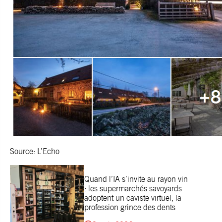
Source: L’Echo
Quand l’IA s’invite au rayon vin
: les supermarchés savoyards
adoptent un caviste virtuel, la
profession grince des dents