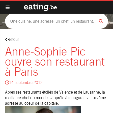
Retour
Anne-Sophie Pic
ouvre son restaurant
à Paris
14 septembre 2012
Après ses restaurants étoilés de Valence et de Lausanne, la
meilleure chef du monde s’apprête à inaugurer sa troisième
adresse au coeur de la capitale.