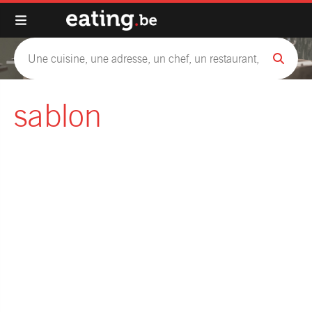
sablon