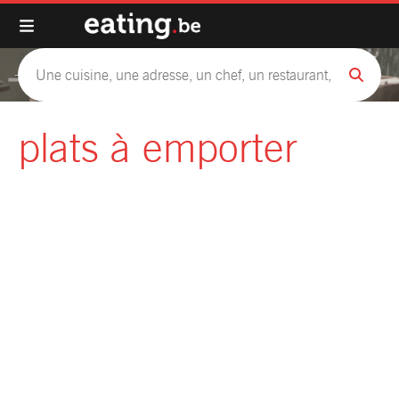
plats à emporter