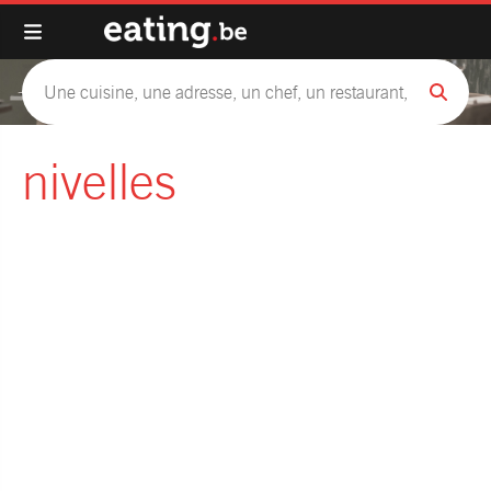
nivelles