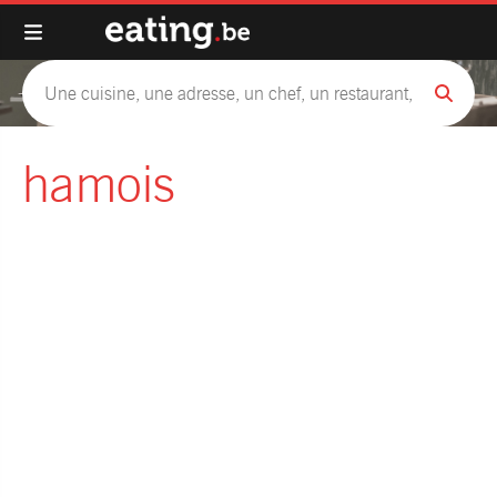
hamois