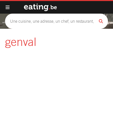
genval