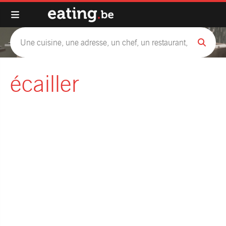
écailler