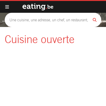
Cuisine ouverte