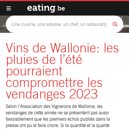
Vins de Wallonie: les
pluies de l’été
pourraient
compromettre les
vendanges 2023
Selon l’Association des Vignerons de Wallonie, les
vendanges de cette année ne se présentent pas aussi
favorablement que les premiers échos publiés dans la
presse ont pu le faire croire. Si la quantité et la qualité