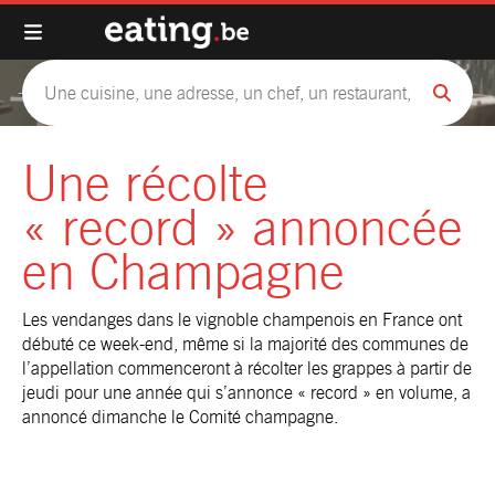
Une récolte
« record » annoncée
en Champagne
Les vendanges dans le vignoble champenois en France ont
débuté ce week-end, même si la majorité des communes de
l’appellation commenceront à récolter les grappes à partir de
jeudi pour une année qui s’annonce « record » en volume, a
annoncé dimanche le Comité champagne.