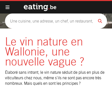
Le vin nature en
Wallonie, une
nouvelle vague ?
Élaboré sans intrant, le vin nature séduit de plus en plus de
viticulteurs chez nous, même s’ils ne sont pas encore très
nombreux. Mais quels en sont les principes ?