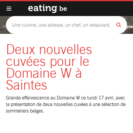
Deux nouvelles
cuvées pour le
Domaine W à
Saintes
Grande effervescence au Domaine W ce lundi 17 avril, avec
la présentation de deux nouvelles cuvées à une sélection de
sommeliers belges.