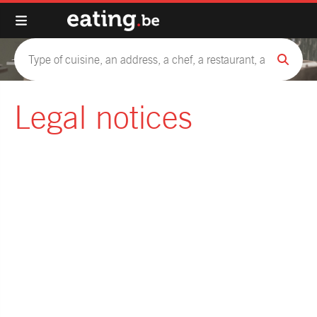
Legal notices