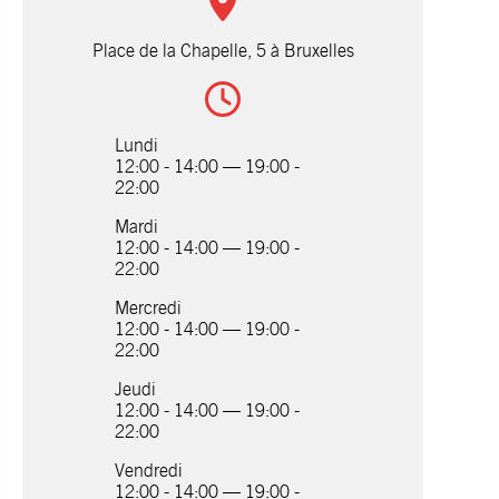
Place de la Chapelle, 5 à Bruxelles
Lundi
12:00 - 14:00 — 19:00 -
22:00
Mardi
12:00 - 14:00 — 19:00 -
22:00
Mercredi
12:00 - 14:00 — 19:00 -
22:00
Jeudi
12:00 - 14:00 — 19:00 -
22:00
Vendredi
12:00 - 14:00 — 19:00 -