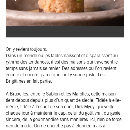
On y revient toujours.
Dans un monde où les tables naissent et disparaissent au
rythme des tendances, il est des maisons qui traversent le
temps sans jamais se renier. Des adresses où l’on revient,
encore et encore, parce que tout y sonne juste. Les
Brigittines en fait partie.
À Bruxelles, entre le Sablon et les Marolles, cette maison
tient debout depuis plus d’un quart de siècle. Fidèle à elle-
même, fidèle à l’esprit de son chef, Dirk Myny, qui veille
chaque jour à maintenir le cap, celui du goût vrai, du geste
sincère, de la gourmandise sans manières. Ici, rien de forcé,
rien de mode. On ne cherche pas à étonner, mais à