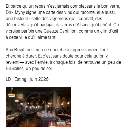
Et parce qu’un repas n’est jamais complet sans le bon verre,
Dirk Myny signe une carte des vins qui raconte, elle aussi,
une histoire : celle des vignerons qu’il connaît, des
découvertes qu’il partage, des crus d’Alsace qu’il chérit. On
y croise parfois une Gueuze Cantillon, comme un clin d’œil
à cette ville qu’il aime tant.
Aux Brigittines, rien ne cherche à impressionner. Tout
cherche à durer. Et c’est sans doute pour cela qu’on y
revient — avec l’envie, à chaque fois, de retrouver un peu de
Bruxelles, un peu de soi.
LD · Eating · juin 2026