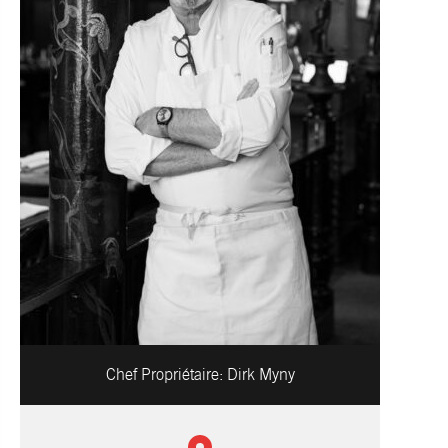
Chef Propriétaire:
Dirk Myny