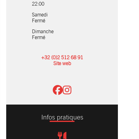
22:00
Samedi
Fermé
Dimanche
Fermé
+32 (0)2 512 68 91
Site web
Infos pratiques